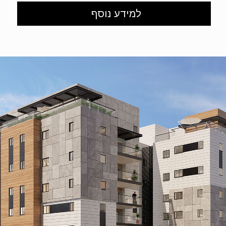
למידע נוסף