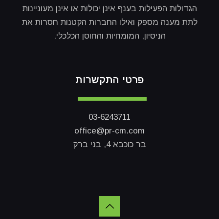
הגדולות הפעילות בענף אינן יכולות או אינן מעוניינות
לתת מענה מספק ואילו החברות הקטנות חסרות את
הניסיון, המומחיות והחוסן הכלכלי.
פרטי התקשרות
03-6243711
office@pr-cm.com
בר כוכבא 4, בני ברק