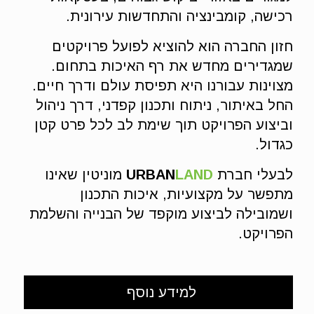
רכישה, קומבינציה והתחדשות עירונית.
חזון החברה הוא להוציא לפועל פרויקטים
שמגדירים מחדש את רף האיכות בתחום.
מצוינות עבורנו היא תפיסת עולם ודרך חיים.
החל באיתור, ניתוח ותכנון קפדני, דרך ניהול
וביצוע הפרויקט תוך שימת לב לכל פרט קטן
כגדול.
לבעלי חברת
LAND
URBAN
מוניטין שאינו
מתפשר על מקצועיות, איכות התכנון
ושמובילה לביצוע מוקפד של הבנייה והשלמת
הפרויקט.
למידע נוסף