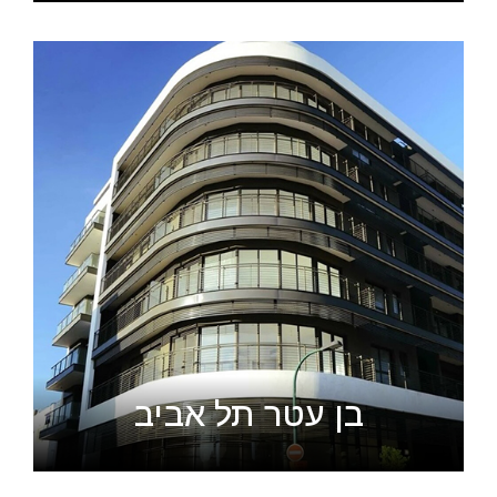
בן עטר תל אביב