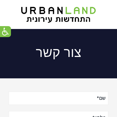
צור קשר