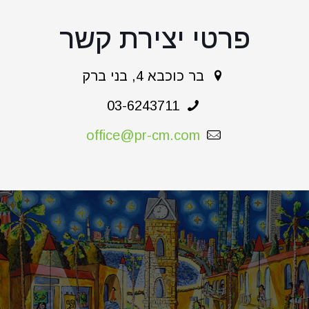
פרטי יצירת קשר
בר כוכבא 4, בני ברק
03-6243711
office@pr-cm.com