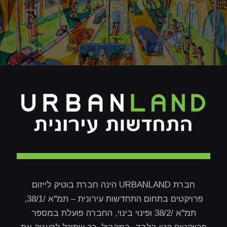
חברת URBANLAND הינה חברת בוטיק לייזום
פרויקטים בתחום התחדשות עירונית – תמ"א /38/1,
תמ"א /38/2 ופינוי בינוי, החברה פועלת במספר