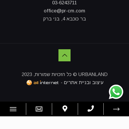
03-6243711
office@pr-cm.com
בר כוכבא 4, בני ברק
URBANLAND © כל הזכויות שמורות, 2023
עיצוב ובניית אתרים -