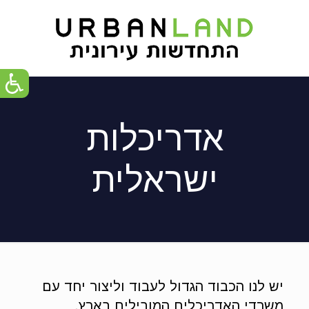
אדריכלות
ישראלית
יש לנו הכבוד הגדול לעבוד וליצור יחד עם
משרדי האדריכלים המובילים בארץ.