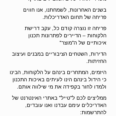
בשנים האחרונות, לשמחתנו, אנו חווים
פריחה של תחום האדריכלות.
פריחה זו נוצרה קודם כל, עקב דרישת
הלקוחות – הדיירים לפתרונות תכנון
איכותיים של ה"מוצר"
הדירות, השטחים הציבוריים במבנים ועיצוב
החזיתות.
היזמים, המתחרים בינהם על הלקוחות, הבינו
כי הידול בינהם הינו לעיתים באיכות התכנון
ולמדו לחור בקפידה את מי שילווה אותם.
ממליצים לכם ל"טייל" באתרי האינטרנט של
האדריכלים עימם עבדנו ואנו עובדים,
להתרשמות: