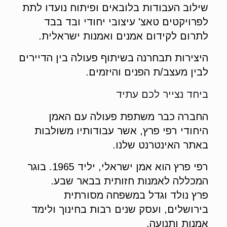
שילוב העבודות בלובאים ופיתוח נועדו לתת
לפרויקטים טאצ' עיצובי יחודי ובד בבד
לתרום לקידום אמנים ואמנות ישראלית.
היצירות תבחרנה בשיתוף פעולה בין הדיירים
לבין מעצב/ת הפנים והיזמים.
ביחד נצייר לכם עתיד
החברה כבר משתפת פעולה עם האמן
היחודי רפי פרץ, אשר עבודותיו משולבות
באתר האינטרנט שלנו.
רפי פרץ הוא אמן ישראלי, יליד 1965. בוגר
המכללה לאמנות חזותית בבאר שבע.
פרץ נולד וגדל במשפחה מסורתית
בירושלים, ועסק שנים רבות בחינוך ולימד
אמנות ותנועה.