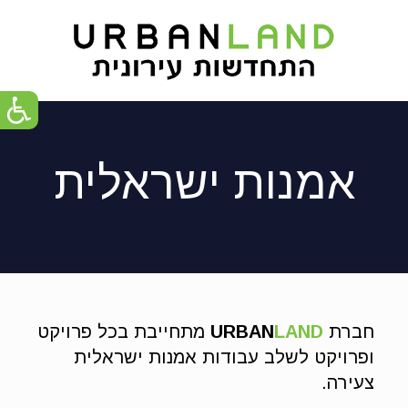
אמנות ישראלית
חברת
LAND
URBAN
מתחייבת בכל פרויקט
ופרויקט לשלב עבודות אמנות ישראלית
צעירה.