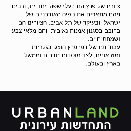
ציוריו של פרץ הם בעלי שפה ייחודית, ורבים
מהם מתארים את נופיה האורבניים של
ישראל, ובעיקר של תל אביב. הציורים הם
ברובם בסגנון אמנות נאיבית, והם מלאי צבע
ושמחת חיים.
עבודותיו של רפי פרץ הוצגו בגלריות
ומוזיאונים, לצד מוסדות תרבות וממשל
בארץ ובעולם.