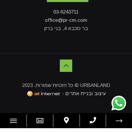
03-6243711
office@pr-cm.com
בר כוכבא 4, בני ברק
URBANLAND © כל הזכויות שמורות, 2023
עיצוב ובניית אתרים -