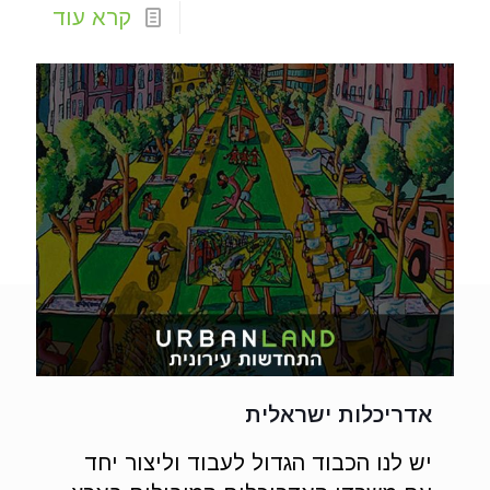
קרא עוד
אדריכלות ישראלית
יש לנו הכבוד הגדול לעבוד וליצור יחד