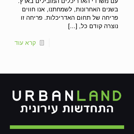
עם משרדי האדריכלים המובילים בארץ.
בשנים האחרונות, לשמחתנו, אנו חווים
פריחה של תחום האדריכלות. פריחה זו
נוצרה קודם כל,
[…]
קרא עוד