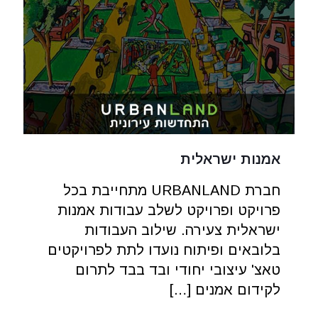
אמנות ישראלית
חברת URBANLAND מתחייבת בכל
פרויקט ופרויקט לשלב עבודות אמנות
ישראלית צעירה. שילוב העבודות
בלובאים ופיתוח נועדו לתת לפרויקטים
טאצ' עיצובי יחודי ובד בבד לתרום
לקידום אמנים
[…]